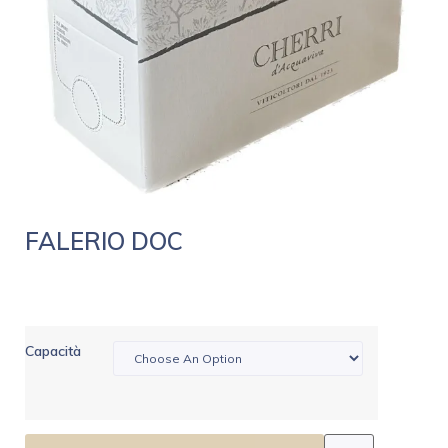
FALERIO DOC
Capacità