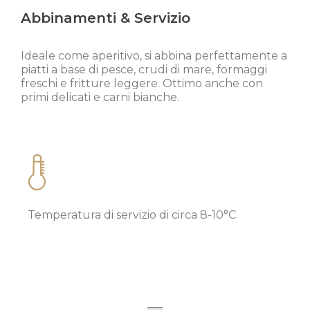
Abbinamenti & Servizio
Ideale come aperitivo, si abbina perfettamente a
piatti a base di pesce, crudi di mare, formaggi
freschi e fritture leggere. Ottimo anche con
primi delicati e carni bianche.
Temperatura di servizio di circa 8-10°C