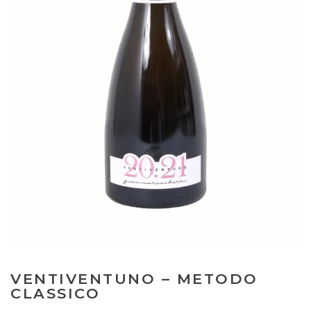
VENTIVENTUNO – METODO
CLASSICO