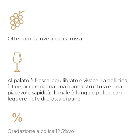
Ottenuto da uve a bacca rossa
Al palato è fresco, equilibrato e vivace. La bollicina
è fine, accompagna una buona struttura e una
piacevole sapidità. Il finale è lungo e pulito, con
leggere note di crosta di pane.
Gradazione alcolica 12,5%vol.