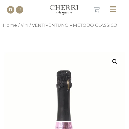
Home
/
Vini
/ VENTIVENTUNO – METODO CLASSICO